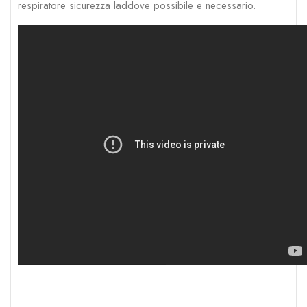
respiratore sicurezza laddove possibile e necessario.