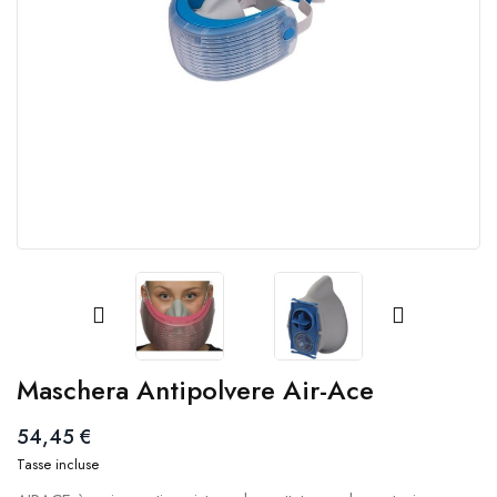
Maschera Antipolvere Air-Ace
54,45 €
Tasse incluse