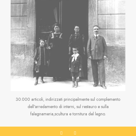
30.000 articoli, indirizzati principalmente sul complemento
dell'arredamento di interni, sul restauro e sulla
falegnameria,scultura e tornitura del legno.