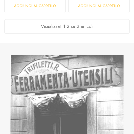
AGGIUNGI AL CARRELLO
AGGIUNGI AL CARRELLO
Visualizzati 1-2 su 2 articoli