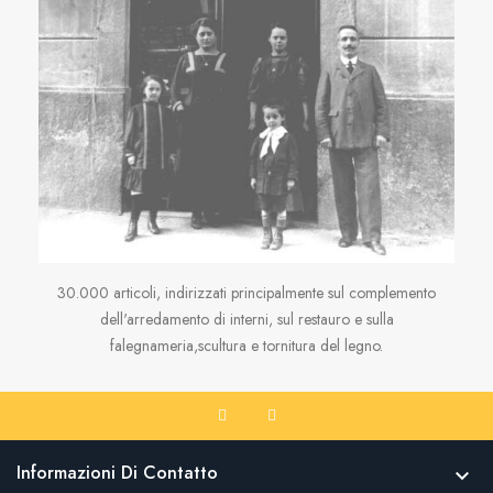
30.000 articoli, indirizzati principalmente sul complemento
dell'arredamento di interni, sul restauro e sulla
falegnameria,scultura e tornitura del legno.
Informazioni Di Contatto
