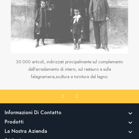
30.000 articoli, indirizzati principalmente sul complemento
dell'arredamento di interni, sul restauro e sulla
falegnameria,scultura e tornitura del legno.
Informazioni Di Contatto

Prodotti

La Nostra Azienda
