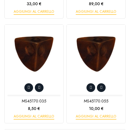
Prezzo
Prezzo
33,00 €
89,00 €
AGGIUNGI AL CARRELLO
AGGIUNGI AL CARRELLO
MS45170.035
MS45170.055
Prezzo
Prezzo
8,50 €
10,00 €
AGGIUNGI AL CARRELLO
AGGIUNGI AL CARRELLO