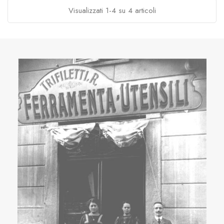
Visualizzati 1-4 su 4 articoli