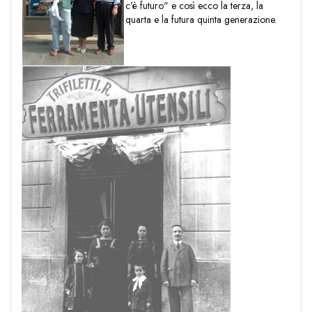
c'è futuro" e così ecco la terza, la
quarta e la futura quinta generazione.