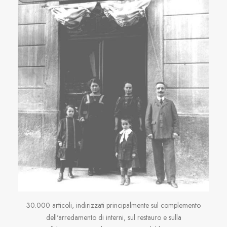
30.000 articoli, indirizzati principalmente sul complemento
dell'arredamento di interni, sul restauro e sulla