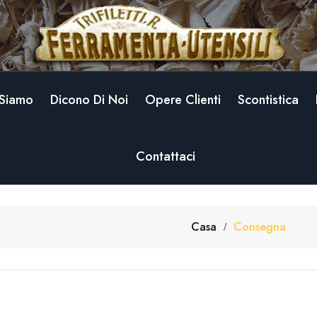
 Siamo
Dicono Di Noi
Opere Clienti
Scontistica
Contattaci
Casa
Consegna