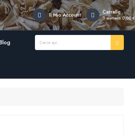
Carrello
Il Mio Account
0
elementi 0,00 €
Blog