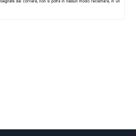
segnata dal corriere, non si potrà in nessun modo reclamare, in un