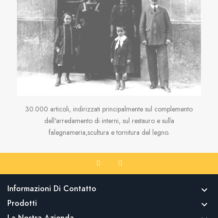
30.000 articoli, indirizzati principalmente sul complemento
dell'arredamento di interni, sul restauro e sulla
falegnameria,scultura e tornitura del legno.
Informazioni Di Contatto

Prodotti

La Nostra Azienda