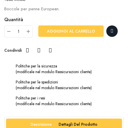
Boccole per penne European.
Quantità
AGGIUNGI AL CARRELLO
Condividi
Politiche per la sicurezza
(modificale nel modulo Rassicurazioni cliente)
Politiche per le spedizioni
(modificale nel modulo Rassicurazioni cliente)
Politiche per i resi
(modificale nel modulo Rassicurazioni cliente)
Descrizione
Dettagli Del Prodotto