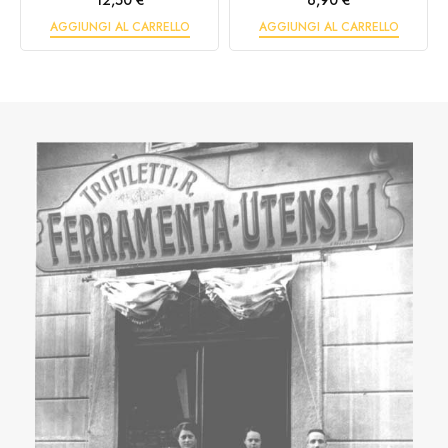
12,50 €
6,90 €
AGGIUNGI AL CARRELLO
AGGIUNGI AL CARRELLO