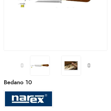
Bedano 10