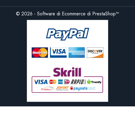
© 2026 - Software di Ecommerce di PrestaShop™