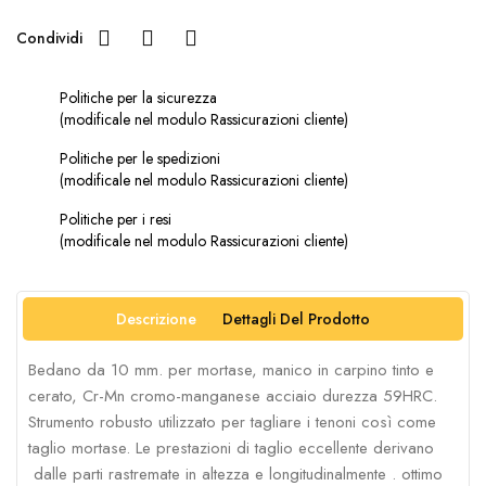
Condividi
Politiche per la sicurezza
(modificale nel modulo Rassicurazioni cliente)
Politiche per le spedizioni
(modificale nel modulo Rassicurazioni cliente)
Politiche per i resi
(modificale nel modulo Rassicurazioni cliente)
Descrizione
Dettagli Del Prodotto
Bedano da 10 mm. per mortase, manico in carpino tinto e
cerato, Cr-Mn cromo-manganese acciaio durezza 59HRC.
Strumento robusto utilizzato per tagliare i tenoni così come
taglio mortase. Le prestazioni di taglio eccellente derivano
dalle parti rastremate in altezza e longitudinalmente . ottimo