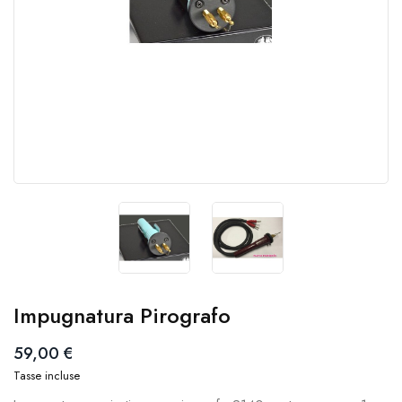
Impugnatura Pirografo
59,00 €
Tasse incluse