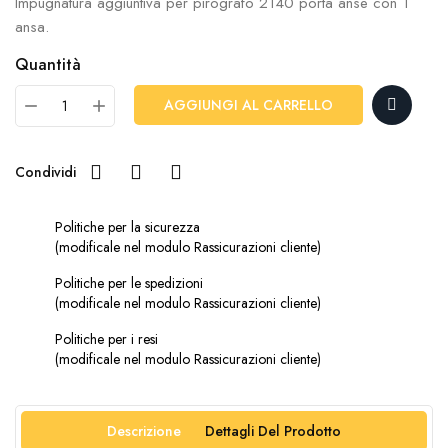
Impugnatura aggiuntiva per pirografo 2140 porta anse con 1
ansa.
Quantità
AGGIUNGI AL CARRELLO
Condividi
Politiche per la sicurezza
(modificale nel modulo Rassicurazioni cliente)
Politiche per le spedizioni
(modificale nel modulo Rassicurazioni cliente)
Politiche per i resi
(modificale nel modulo Rassicurazioni cliente)
Descrizione
Dettagli Del Prodotto