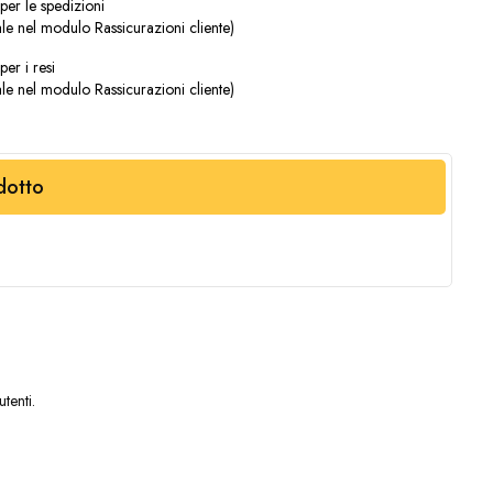
 per le spedizioni
le nel modulo Rassicurazioni cliente)
per i resi
le nel modulo Rassicurazioni cliente)
dotto
tenti.