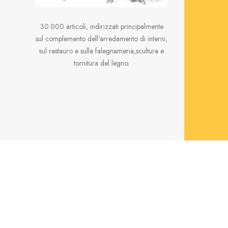
30.000 articoli, indirizzati principalmente
sul complemento dell'arredamento di interni,
sul restauro e sulla falegnameria,scultura e
tornitura del legno.