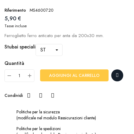
Riferimento
MS46007.20
5,90 €
Tasse incluse
Ferroglietto ferro anticato per anta da 200x30 mm.
Stubai speciali
Quantità
AGGIUNGI AL CARRELLO
Condividi
Politiche per la sicurezza
(modificale nel modulo Rassicurazioni cliente)
Politiche per le spedizioni