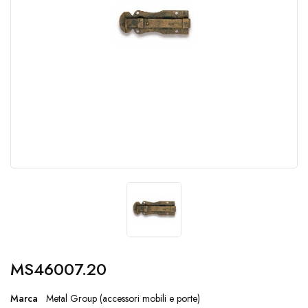
MS46007.20
Marca
Metal Group (accessori mobili e porte)