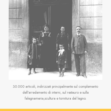
30.000 articoli, indirizzati principalmente sul complemento
dell'arredamento di interni, sul restauro e sulla
falegnameria,scultura e tornitura del legno.